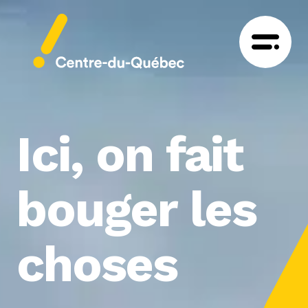
Ici, on fait
bouger les
choses