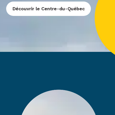
Découvrir le Centre-du-Québec