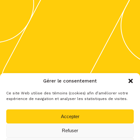
Gérer le consentement
Ce site Web utilise des témoins (cookies) afin d’améliorer votre
expérience de navigation et analyser les statistiques de visites.
Accepter
Refuser
© 2026 Centre-du-Québec. Tous droits réservés.