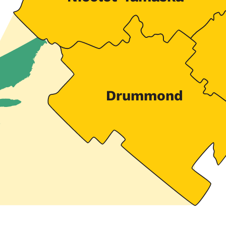
Drummond