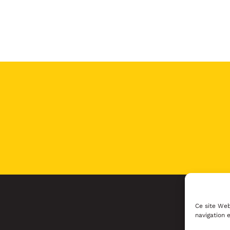
Ce site Web
navigation e