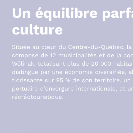
Un équilibre parf
culture
Située au cœur du Centre-du-Québec, l
compose de 12 municipalités et de la c
Wôlinak, totalisant plus de 20 000 habitan
distingue par une économie diversifiée, al
florissante sur 95 % de son territoire, un 
portuaire d’envergure internationale, et u
récréotouristique.