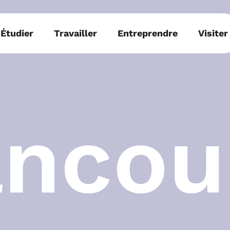
Étudier
Travailler
Entreprendre
Visiter
ncou