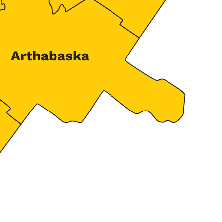
Arthabaska