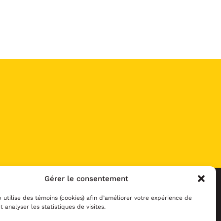
Gérer le consentement
 utilise des témoins (cookies) afin d’améliorer votre expérience de
t analyser les statistiques de visites.