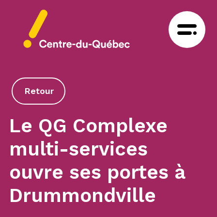
Retour
Le QG Complexe
multi-services
ouvre ses portes à
Drummondville