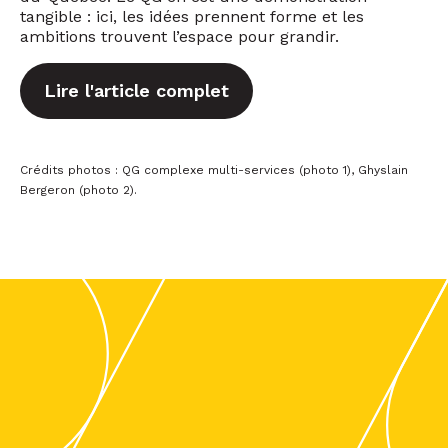
tangible : ici, les idées prennent forme et les
ambitions trouvent l’espace pour grandir.
Lire l'article complet
Crédits photos : QG complexe multi-services (photo 1), Ghyslain
Bergeron (photo 2).