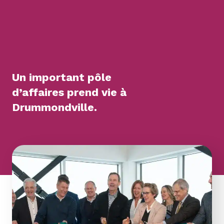
Un important pôle
d’affaires prend vie à
Drummondville.