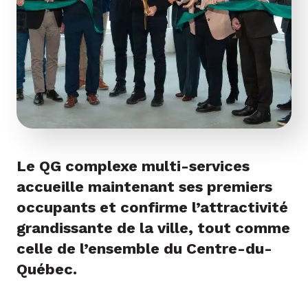
Le QG complexe multi-services
accueille maintenant ses premiers
occupants et confirme l’attractivité
grandissante de la ville, tout comme
celle de l’ensemble du Centre-du-
Québec.